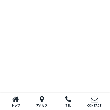
トップ
アクセス
TEL
CONTACT