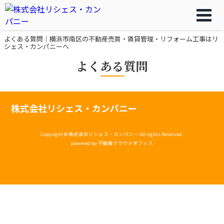
よくある質問｜横浜市南区の不動産売買・賃貸管理・リフォーム工事はリ
シェス・カンパニーへ
よくある質問
株式会社リシェス・カンパニー
Copyright © 株式会社リシェス・カンパニー All rights Reserved.
powered by 不動産クラウドオフィス