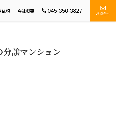
045-350-3827
定依頼
会社概要
お問合せ
の分譲マンション